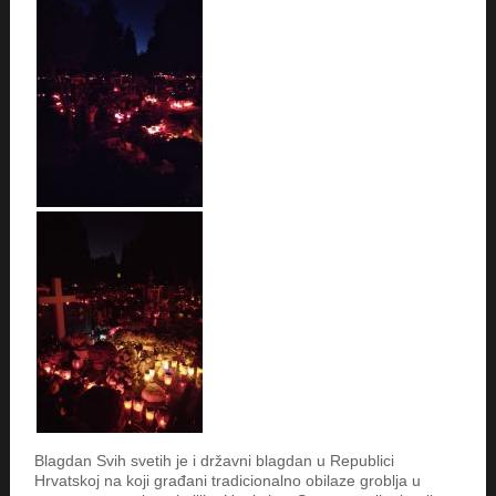
Blagdan Svih svetih je i državni blagdan u Republici
Hrvatskoj na koji građani tradicionalno obilaze groblja u