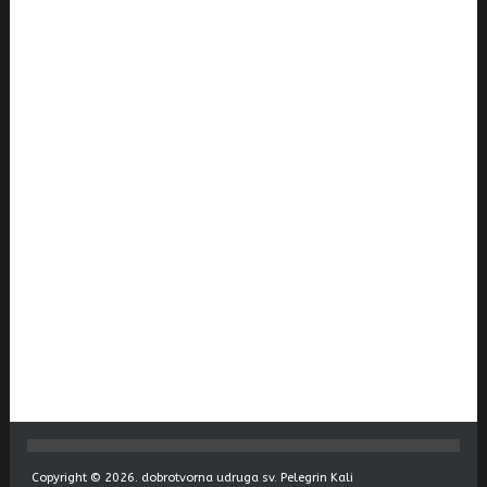
Copyright © 2026. dobrotvorna udruga sv. Pelegrin Kali