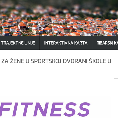
TRAJEKTNE LINIJE
INTERAKTIVNA KARTA
RIBARSKI 
I ZA ŽENE U SPORTSKOJ DVORANI ŠKOLE U