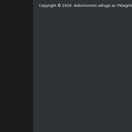
Copyright © 2026. dobrotvorna udruga sv. Pelegrin