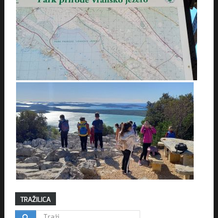
TRAŽILICA