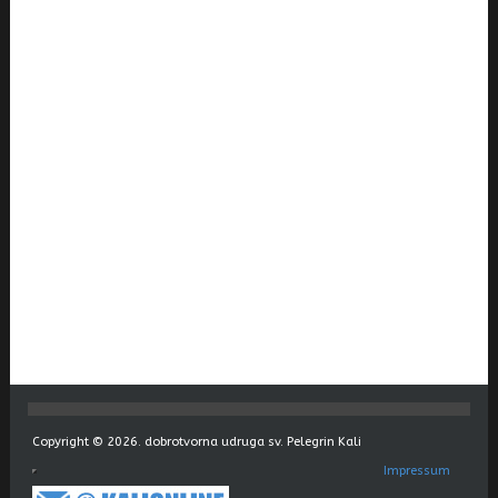
Copyright © 2026. dobrotvorna udruga sv. Pelegrin Kali
Impressum