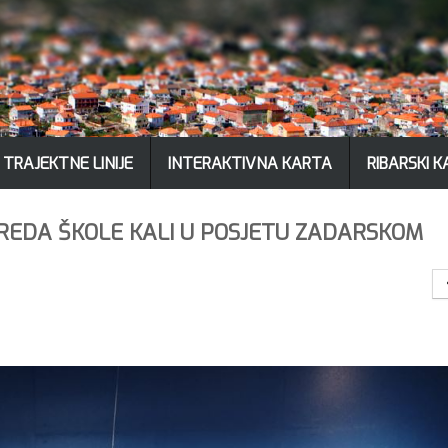
TRAJEKTNE LINIJE
INTERAKTIVNA KARTA
RIBARSKI 
. RAZREDA ŠKOLE KALI U POSJETU ZADARSKOM